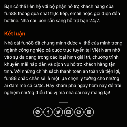
Bạn có thể liên hệ với bộ phận hỗ trợ khách hàng của
fun88 thông qua chat trực tiếp, email hoặc gọi điện đến
hotline. Nhà cái luôn sẵn sàng hỗ trợ bạn 24/7.
Kết luận
Nhà cái fun88 đã chứng minh được vị thế của mình trong
ngành công nghiệp cá cược trực tuyến tại Việt Nam nhờ
vào sự đa dạng trong các loại hình giải trí, chương trình
khuyến mãi hấp dẫn và dịch vụ hỗ trợ khách hàng tận
tình. Với những chính sách thanh toán an toàn và tiện lợi,
fun88 chắc chắn sẽ là một lựa chọn lý tưởng cho những
ai đam mê cá cược. Hãy khám phá ngay hôm nay để trải
nghiệm những điều thú vị mà nhà cái này mang lại!