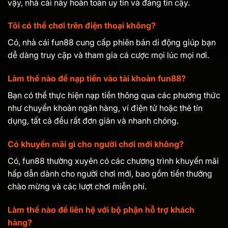
vậy, nhà cái này hoàn toàn uy tín và đáng tin cậy.
Tôi có thể chơi trên điện thoại không?
Có, nhà cái fun88 cung cấp phiên bản di động giúp bạn
dễ dàng truy cập và tham gia cá cược mọi lúc mọi nơi.
Làm thế nào để nạp tiền vào tài khoản fun88?
Bạn có thể thực hiện nạp tiền thông qua các phương thức
như chuyển khoản ngân hàng, ví điện tử hoặc thẻ tín
dụng, tất cả đều rất đơn giản và nhanh chóng.
Có khuyến mãi gì cho người chơi mới không?
Có, fun88 thường xuyên có các chương trình khuyến mãi
hấp dẫn dành cho người chơi mới, bao gồm tiền thưởng
chào mừng và các lượt chơi miễn phí.
Làm thế nào để liên hệ với bộ phận hỗ trợ khách
hàng?