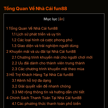
Tổng Quan Về Nhà Cái fun88
Mục lục
[
ẩn
]
1
Tổng Quan Về Nhà Cái fun88
1.1
Lịch sử phát triển và uy tín
1.2
Các loại hình cá cược phong phú
1.3
Giao diện và trải nghiệm người dùng
2
Khuyến mãi và ưu đãi tại Nhà Cái fun88
2.1
Chương trình khuyến mãi cho người chơi mới
2.2
Ưu đãi dành cho thành viên trung thành
2.3
Các chương trình khuyến mãi theo mùa
3
Hỗ Trợ Khách Hàng Tại Nhà Cái fun88
3.1
Kênh hỗ trợ đa dạng
3.2
Giải quyết vấn đề nhanh chóng
3.3
Mở rộng thông tin và hướng dẫn chi tiết
4
Chính Sách Thanh Toán Tại Nhà Cái fun88
4.1
Các phương thức thanh toán phổ biến