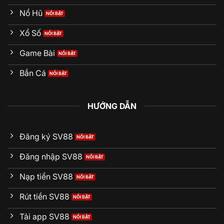
Nổ Hũ
Xổ Số
Game Bài
Bắn Cá
HƯỚNG DẪN
Đăng ký SV88
Đăng nhập SV88
Nạp tiền SV88
Rút tiền SV88
Tải app SV88