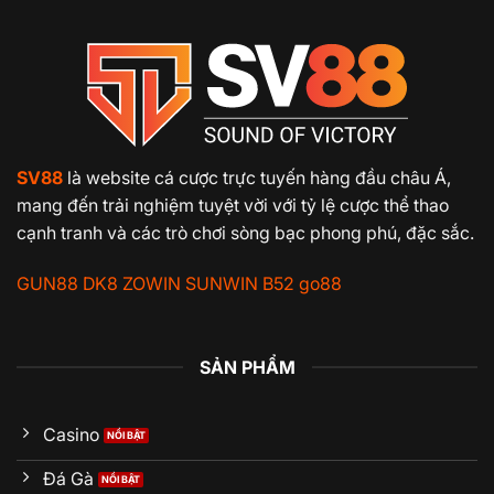
SV88
là website cá cược trực tuyến hàng đầu châu Á,
mang đến trải nghiệm tuyệt vời với tỷ lệ cược thể thao
cạnh tranh và các trò chơi sòng bạc phong phú, đặc sắc.
GUN88
DK8
ZOWIN
SUNWIN
B52
go88
SẢN PHẨM
Casino
Đá Gà