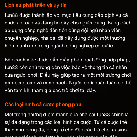
Lịch sử phát triển và uy tín
fun88 được thành lập với mục tiêu cung cấp dịch vụ cá
cược an toàn và đáng tin cậy cho người dùng. Bằng cách
áp dụng công nghệ tiên tiến cùng đội ngũ nhân viên
chuyên nghiệp, nhà cái đã xây dựng được một thương
hiệu mạnh mẽ trong ngành công nghiệp cá cược.
Bên cạnh việc được cấp giấy phép hoạt động hợp pháp,
fun88 còn chú trọng đến việc bảo vệ thông tin cá nhân
của người chơi. Điều này giúp tạo ra một môi trường chơi
game an toàn và minh bạch. Người chơi hoàn toàn có thể
yên tâm khi tham gia các trò chơi tại đây.
Các loại hình cá cược phong phú
Một trong những điểm mạnh của nhà cái fun88 chính là
sự đa dạng trong các loại hình cá cược. Từ cá cược thể
thao như bóng đá, bóng rổ cho đến các trò chơi casino