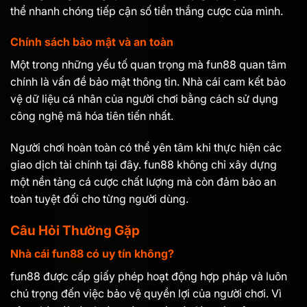
thể nhanh chóng tiếp cận số tiền thắng cược của mình.
Chính sách bảo mật và an toàn
Một trong những yếu tố quan trọng mà fun88 quan tâm
chính là vấn đề bảo mật thông tin. Nhà cái cam kết bảo
vệ dữ liệu cá nhân của người chơi bằng cách sử dụng
công nghệ mã hóa tiên tiến nhất.
Người chơi hoàn toàn có thể yên tâm khi thực hiện các
giao dịch tài chính tại đây. fun88 không chỉ xây dựng
một nền tảng cá cược chất lượng mà còn đảm bảo an
toàn tuyệt đối cho từng người dùng.
Câu Hỏi Thường Gặp
Nhà cái fun88 có uy tín không?
fun88 được cấp giấy phép hoạt động hợp pháp và luôn
chú trọng đến việc bảo vệ quyền lợi của người chơi. Vì