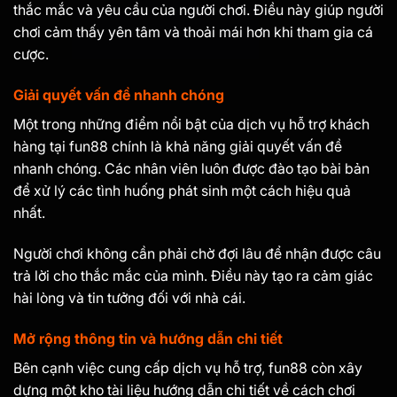
thắc mắc và yêu cầu của người chơi. Điều này giúp người
chơi cảm thấy yên tâm và thoải mái hơn khi tham gia cá
cược.
Giải quyết vấn đề nhanh chóng
Một trong những điểm nổi bật của dịch vụ hỗ trợ khách
hàng tại fun88 chính là khả năng giải quyết vấn đề
nhanh chóng. Các nhân viên luôn được đào tạo bài bản
để xử lý các tình huống phát sinh một cách hiệu quả
nhất.
Người chơi không cần phải chờ đợi lâu để nhận được câu
trả lời cho thắc mắc của mình. Điều này tạo ra cảm giác
hài lòng và tin tưởng đối với nhà cái.
Mở rộng thông tin và hướng dẫn chi tiết
Bên cạnh việc cung cấp dịch vụ hỗ trợ, fun88 còn xây
dựng một kho tài liệu hướng dẫn chi tiết về cách chơi