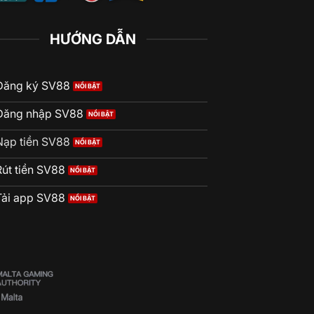
HƯỚNG DẪN
Đăng ký SV88
Đăng nhập SV88
Nạp tiền SV88
Rút tiền SV88
Tải app SV88