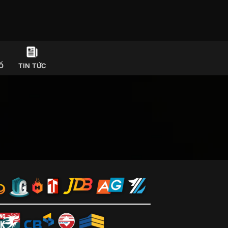
Ố
TIN TỨC