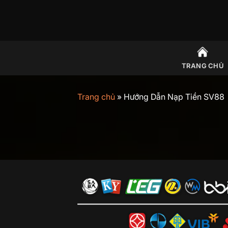
Bỏ
qua
nội
dung
TRANG CHỦ
Trang chủ
»
Hướng Dẫn Nạp Tiền SV88