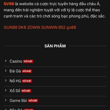
SV88
là website cá cược trực tuyến hàng đầu châu Á,
mang đến trải nghiệm tuyệt vời với tỷ lệ cược thể thao
cạnh tranh và các trò chơi sòng bạc phong phú, đặc sắc.
GUN88
DK8
ZOWIN
SUNWIN
B52
go88
SẢN PHẨM
Casino
Đá Gà
Nổ Hũ
Xổ Số
Game Bài